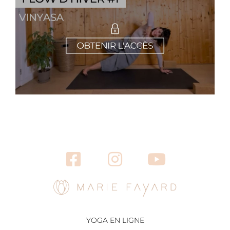
YOGA EN LIGNE